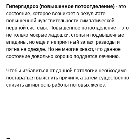
Гипергидроз (повышенное потоотделение)
- это
состояние, которое возникает в результате
повышенной чувствительности симпатической
нервной системы. Повышенное потоотделение – это
не только мокрые ладошки, стопы и подмышечные
впадины, но еще и неприятный запах, разводы и
пятна на одежде. Но не многие знают, что данное
состояние довольно хорошо поддается лечению.
Чтобы избавиться от данной патологии необходимо
постараться выяснить причину, а затем существенно
снизить активность работы потовых желез.