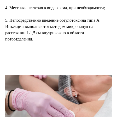
4. Местная анестезия в виде крема, при необходимости;
5. Непосредственно введение ботулотоксина типа А.
Инъекции выполняются методом микропапул на
расстоянии 1-1,5 см внутрикожно в области
потоотделения.