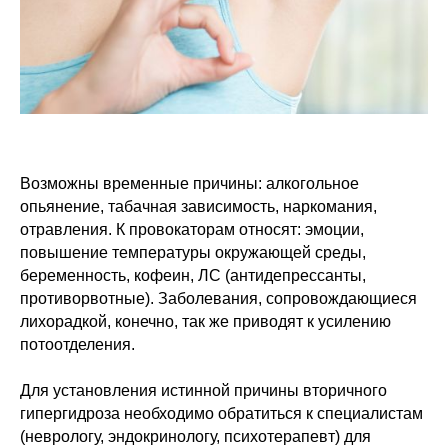
Возможны временные причины: алкогольное
опьянение, табачная зависимость, наркомания,
отравления. К провокаторам относят: эмоции,
повышение температуры окружающей среды,
беременность, кофеин, ЛС (антидепрессанты,
противорвотные). Заболевания, сопровождающиеся
лихорадкой, конечно, так же приводят к усилению
потоотделения.
Для установления истинной причины вторичного
гипергидроза необходимо обратиться к специалистам
(неврологу, эндокринологу, психотерапевт) для