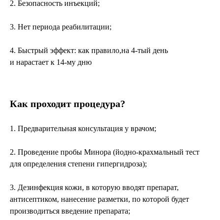
2. Безопасность инъекций;
3. Нет периода реабилитации;
4. Быстрый эффект: как правило,на 4-тый день
и нарастает к 14-му дню
Как проходит процедура?
1. Предварительная консультация у врачом;
2. Проведение пробы Минора (йодно-крахмальный тест
для определения степени гипергидроза);
3. Дезинфекция кожи, в которую вводят препарат,
антисептиком, нанесение разметки, по которой будет
производиться введение препарата;