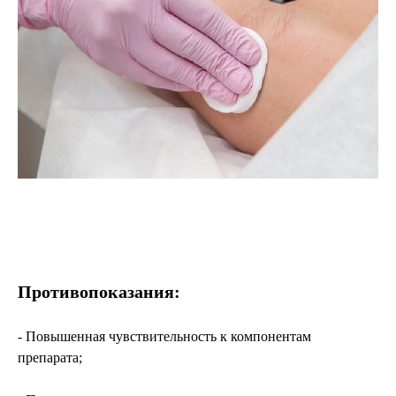
Противопоказания:
- Повышенная чувствительность к компонентам
препарата;