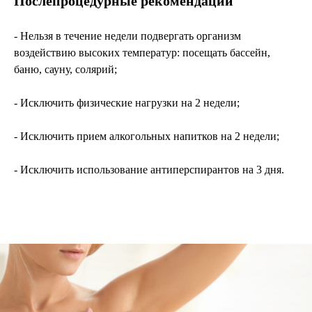
Послепроцедурные рекомендации
- Нельзя в течение недели подвергать организм
воздействию высоких температур: посещать бассейн,
баню, сауну, солярий;
- Исключить физические нагрузки на 2 недели;
- Исключить прием алкогольных напитков на 2 недели;
- Исключить использование антиперспирантов на 3 дня.