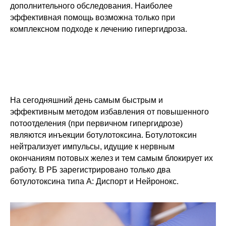
дополнительного обследования. Наиболее
эффективная помощь возможна только при
комплексном подходе к лечению гипергидроза.
На сегодняшний день самым быстрым и
эффективным методом избавления от повышенного
потоотделения (при первичном гипергидрозе)
являются инъекции ботулотоксина. Ботулотоксин
нейтрализует импульсы, идущие к нервным
окончаниям потовых желез и тем самым блокирует их
работу. В РБ зарегистрировано только два
ботулотоксина типа А: Диспорт и Нейронокс.