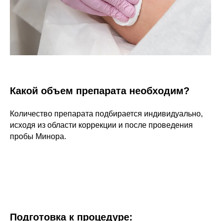
Какой объем препарата необходим?
Количество препарата подбирается индивидуально,
исходя из области коррекции и после проведения
пробы Минора.
Подготовка к процедуре: