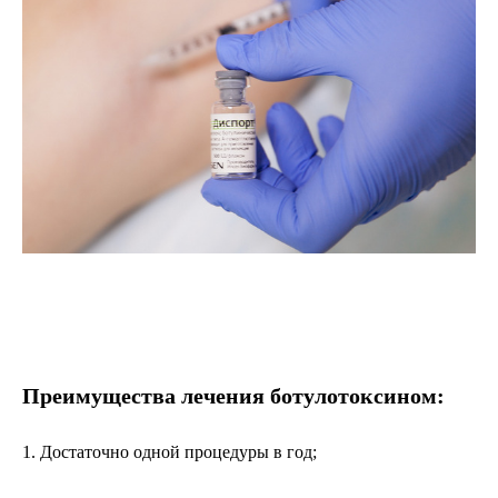
Преимущества лечения ботулотоксином:
1. Достаточно одной процедуры в год;