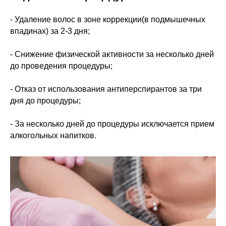
- Удаление волос в зоне коррекции(в подмышечных
впадинах) за 2-3 дня;
- Снижение физической активности за несколько дней
до проведения процедуры;
- Отказ от использования антиперспирантов за три
дня до процедуры;
- За несколько дней до процедуры исключается прием
алкогольных напитков.