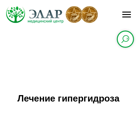
Лечение гипергидроза