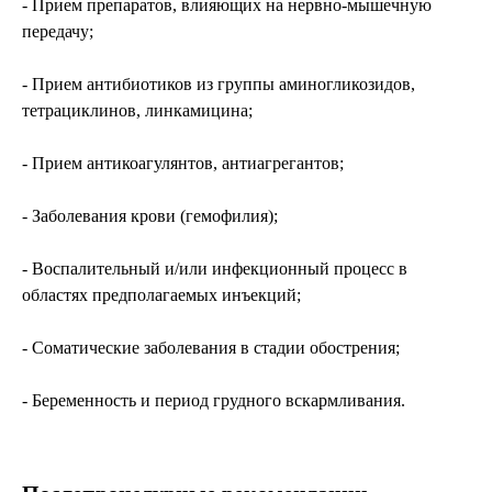
- Прием препаратов, влияющих на нервно-мышечную
передачу;
- Прием антибиотиков из группы аминогликозидов,
тетрациклинов, линкамицина;
- Прием антикоагулянтов, антиагрегантов;
- Заболевания крови (гемофилия);
- Воспалительный и/или инфекционный процесс в
областях предполагаемых инъекций;
- Соматические заболевания в стадии обострения;
- Беременность и период грудного вскармливания.