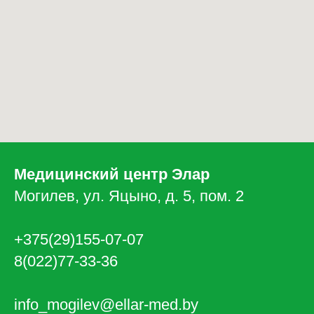
Медицинский центр Элар
Могилев, ул. Яцыно, д. 5, пом. 2
+375(29)155-07-07
8(022)77-33-36
info_mogilev@ellar-med.by