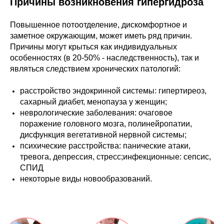
Причины возникновения гипергидроза
Повышенное потоотделение, дискомфортное и
заметное окружающим, может иметь ряд причин.
Причины могут крыться как индивидуальных
особенностях (в 20-50% - наследственность), так и
являться следствием хронических патологий:
расстройство эндокринной системы: гипертиреоз,
сахарный диабет, менопауза у женщин;
неврологические заболевания: очаговое
поражение головного мозга, полинейропатии,
дисфункция вегетативной нервной системы;
психические расстройства: панические атаки,
тревога, депрессия, стресс;инфекционные: сепсис,
СПИД
некоторые виды новообразований.